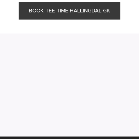
BOOK TEE TIME HALLINGDAL GK