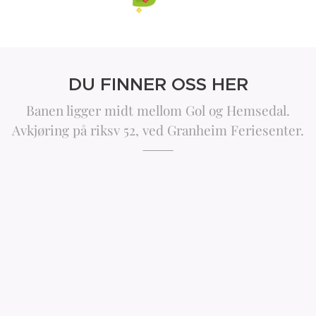
DU FINNER OSS HER
Banen ligger midt mellom Gol og Hemsedal.
Avkjøring på riksv 52, ved Granheim Feriesenter.